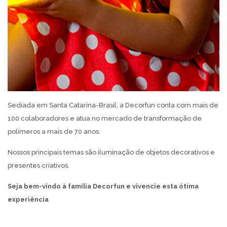
Sediada em Santa Catarina-Brasil, a Decorfun conta com mais de
100 colaboradores e atua no mercado de transformação de
polímeros a mais de 70 anos.
Nossos principais temas são iluminação de objetos decorativos e
presentes criativos.
Seja bem-vindo à família Decorfun e vivencie esta ótima
experiência